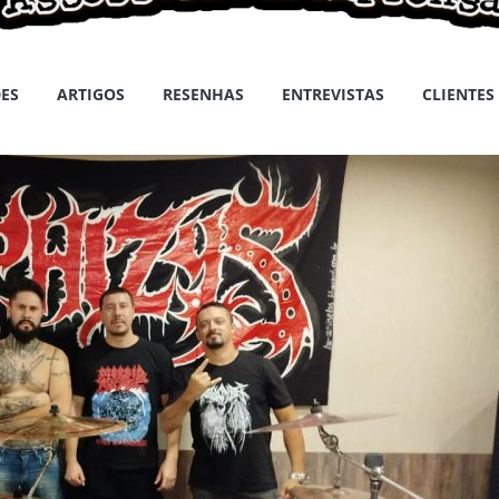
ES
ARTIGOS
RESENHAS
ENTREVISTAS
CLIENTES