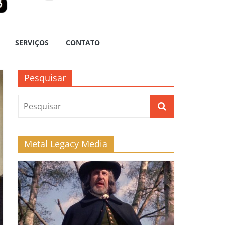
SERVIÇOS
CONTATO
Pesquisar
Metal Legacy Media