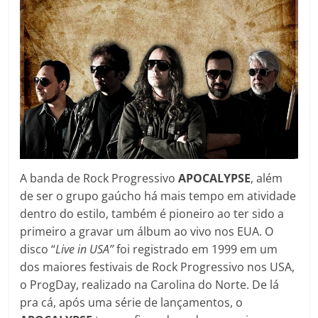
A banda de Rock Progressivo
APOCALYPSE
, além
de ser o grupo gaúcho há mais tempo em atividade
dentro do estilo, também é pioneiro ao ter sido a
primeiro a gravar um álbum ao vivo nos EUA. O
disco “
Live in USA”
foi registrado em 1999 em um
dos maiores festivais de Rock Progressivo nos USA,
o ProgDay, realizado na Carolina do Norte. De lá
pra cá, após uma série de lançamentos, o