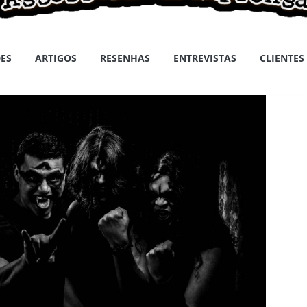
ES
ARTIGOS
RESENHAS
ENTREVISTAS
CLIENTES