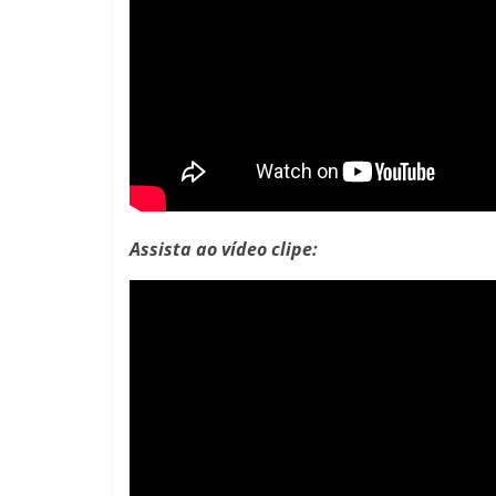
Assista ao vídeo clipe: