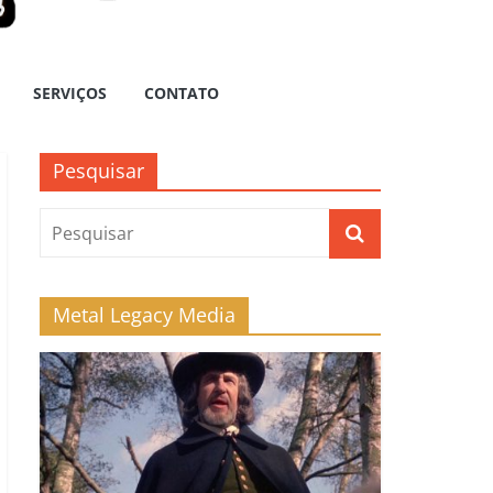
SERVIÇOS
CONTATO
Pesquisar
Metal Legacy Media