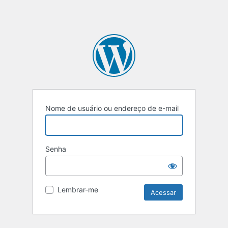
Nome de usuário ou endereço de e-mail
Senha
Lembrar-me